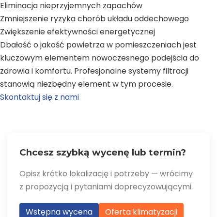
Eliminacja nieprzyjemnych zapachów
Zmniejszenie ryzyka chorób układu oddechowego
Zwiększenie efektywności energetycznej
Dbałość o jakość powietrza w pomieszczeniach jest
kluczowym elementem nowoczesnego podejścia do
zdrowia i komfortu. Profesjonalne systemy filtracji
stanowią niezbędny element w tym procesie.
Skontaktuj się z nami
Chcesz szybką wycenę lub termin?
Opisz krótko lokalizację i potrzeby — wrócimy
z propozycją i pytaniami doprecyzowującymi.
Wstępna wycena
Oferta klimatyzacji