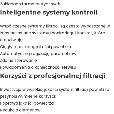
Zakładach farmaceutycznych
Inteligentne systemy kontroli
Współczesne systemy filtracji są często wyposażone w
zaawansowane systemy monitoringu i kontroli, które
umożliwiają:
Ciągły
monitoring
jakości powietrza
Automatyczną regulację parametrów
Zdalne sterowanie
Powiadomienia o konieczności serwisu
Korzyści z profesjonalnej filtracji
Inwestycja w wysokiej jakości system filtracji powietrza
przynosi wymierne korzyści:
Poprawa jakości powietrza
Redukcja alergenów