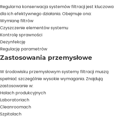
Regularna konserwacja systemów filtracji jest kluczowa
dla ich efektywnego działania. Obejmuje ona:
Wymianę filtrów
Czyszczenie elementów systemu
Kontrolę sprawności
Dezynfekcję
Regulację parametrów
Zastosowania przemysłowe
W środowisku przemysłowym systemy filtracji muszą
spełniać szczególnie wysokie wymagania. Znajdują
zastosowanie w:
Halach produkcyjnych
Laboratoriach
Cleanroomach
Szpitalach