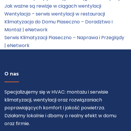
Jak ważne są rewizje w ciągach wentylacji
Wentylacja – serwis wentylacji w restauracji
Klimatyzacja do Domu Piaseczno – Doradztwo i
Montaż | eNetwork
Serwis Klimatyzacji Piaseczno – Naprawa i Przeglądy
| eNetwork
O nas
Specjalizujemy się w HVAC: montażu i serwisie
klimatyzacji, wentylacji oraz rozwiązaniach
poprawiających komfort i jakość powietrza.
Działamy lokalnie i dbamy o realny efekt w domu
oraz firmie.