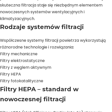
skuteczna filtracja staje się niezbędnym elementem
nowoczesnych systemów wentylacyjnych i
klimatyzacyjnych.
Rodzaje systemów filtracji
Współczesne systemy filtracji powietrza wykorzystują
różnorodne technologie i rozwiązania:
Filtry mechaniczne
Filtry elektrostatyczne
Filtry z węglem aktywnym
Filtry HEPA
Filtry fotokatalityczne
Filtry HEPA – standard w
nowoczesnej filtracji