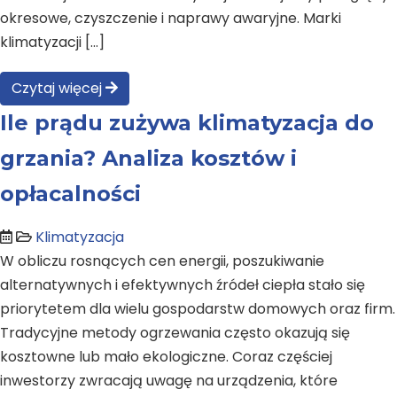
okresowe, czyszczenie i naprawy awaryjne. Marki
klimatyzacji […]
Czytaj więcej
Ile prądu zużywa klimatyzacja do
grzania? Analiza kosztów i
opłacalności
Klimatyzacja
W obliczu rosnących cen energii, poszukiwanie
alternatywnych i efektywnych źródeł ciepła stało się
priorytetem dla wielu gospodarstw domowych oraz firm.
Tradycyjne metody ogrzewania często okazują się
kosztowne lub mało ekologiczne. Coraz częściej
inwestorzy zwracają uwagę na urządzenia, które