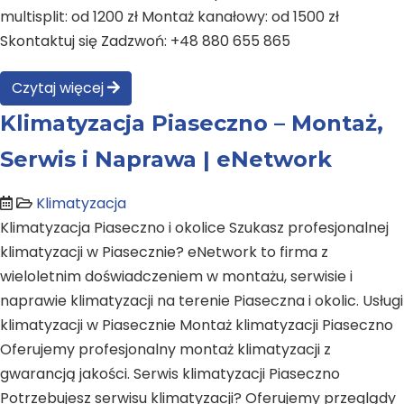
multisplit: od 1200 zł Montaż kanałowy: od 1500 zł
Skontaktuj się Zadzwoń: +48 880 655 865
Czytaj więcej
Klimatyzacja Piaseczno – Montaż,
Serwis i Naprawa | eNetwork
Klimatyzacja
Klimatyzacja Piaseczno i okolice Szukasz profesjonalnej
klimatyzacji w Piasecznie? eNetwork to firma z
wieloletnim doświadczeniem w montażu, serwisie i
naprawie klimatyzacji na terenie Piaseczna i okolic. Usługi
klimatyzacji w Piasecznie Montaż klimatyzacji Piaseczno
Oferujemy profesjonalny montaż klimatyzacji z
gwarancją jakości. Serwis klimatyzacji Piaseczno
Potrzebujesz serwisu klimatyzacji? Oferujemy przeglądy