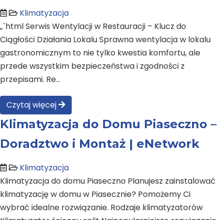
Klimatyzacja
„`html Serwis Wentylacji w Restauracji – Klucz do
Ciągłości Działania Lokalu Sprawna wentylacja w lokalu
gastronomicznym to nie tylko kwestia komfortu, ale
przede wszystkim bezpieczeństwa i zgodności z
przepisami. Re…
Czytaj więcej
Klimatyzacja do Domu Piaseczno –
Doradztwo i Montaż | eNetwork
Klimatyzacja
Klimatyzacja do domu Piaseczno Planujesz zainstalować
klimatyzację w domu w Piasecznie? Pomożemy Ci
wybrać idealne rozwiązanie. Rodzaje klimatyzatorów