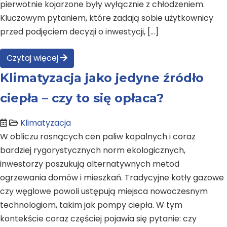
pierwotnie kojarzone były wyłącznie z chłodzeniem.
Kluczowym pytaniem, które zadają sobie użytkownicy
przed podjęciem decyzji o inwestycji, […]
Czytaj więcej
Klimatyzacja jako jedyne źródło
ciepła – czy to się opłaca?
Klimatyzacja
W obliczu rosnących cen paliw kopalnych i coraz
bardziej rygorystycznych norm ekologicznych,
inwestorzy poszukują alternatywnych metod
ogrzewania domów i mieszkań. Tradycyjne kotły gazowe
czy węglowe powoli ustępują miejsca nowoczesnym
technologiom, takim jak pompy ciepła. W tym
kontekście coraz częściej pojawia się pytanie: czy