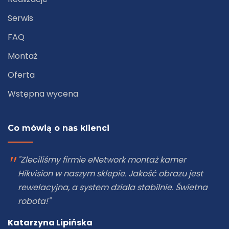
Serwis
FAQ
Montaż
Oferta
Wstępna wycena
Co mówią o nas klienci
"Zleciliśmy firmie eNetwork montaż kamer
Hikvision w naszym sklepie. Jakość obrazu jest
rewelacyjna, a system działa stabilnie. Świetna
robota!"
Katarzyna Lipińska