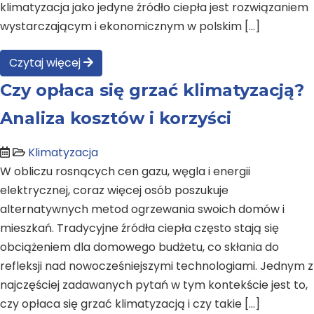
klimatyzacja jako jedyne źródło ciepła jest rozwiązaniem
wystarczającym i ekonomicznym w polskim […]
Czytaj więcej
Czy opłaca się grzać klimatyzacją?
Analiza kosztów i korzyści
Klimatyzacja
W obliczu rosnących cen gazu, węgla i energii
elektrycznej, coraz więcej osób poszukuje
alternatywnych metod ogrzewania swoich domów i
mieszkań. Tradycyjne źródła ciepła często stają się
obciążeniem dla domowego budżetu, co skłania do
refleksji nad nowocześniejszymi technologiami. Jednym z
najczęściej zadawanych pytań w tym kontekście jest to,
czy opłaca się grzać klimatyzacją i czy takie […]