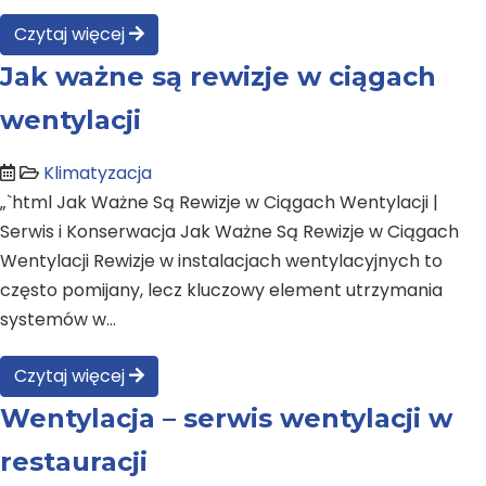
Czytaj więcej
Jak ważne są rewizje w ciągach
wentylacji
Klimatyzacja
„`html Jak Ważne Są Rewizje w Ciągach Wentylacji |
Serwis i Konserwacja Jak Ważne Są Rewizje w Ciągach
Wentylacji Rewizje w instalacjach wentylacyjnych to
często pomijany, lecz kluczowy element utrzymania
systemów w…
Czytaj więcej
Wentylacja – serwis wentylacji w
restauracji