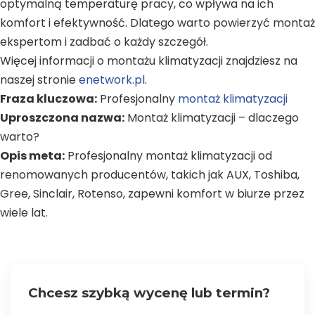
optymalną temperaturę pracy, co wpływa na ich
komfort i efektywność. Dlatego warto powierzyć montaż
ekspertom i zadbać o każdy szczegół.
Więcej informacji o montażu klimatyzacji znajdziesz na
naszej stronie
enetwork.pl
.
Fraza kluczowa:
Profesjonalny
montaż klimatyzacji
Uproszczona nazwa:
Montaż klimatyzacji – dlaczego
warto?
Opis meta:
Profesjonalny montaż klimatyzacji od
renomowanych producentów, takich jak AUX, Toshiba,
Gree, Sinclair, Rotenso, zapewni komfort w biurze przez
wiele lat.
Chcesz szybką wycenę lub termin?