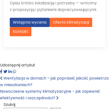
Opisz krótko lokalizację i potrzeby — wrócimy
z propozycją i pytaniami doprecyzowującymi.
Wstępna wycena
Oferta klimatyzacji
Kontakt
Udostępnij artykuł:
Wentylacja w domach – jak poprawić jakość powietrza
w mieszkaniach?
Nowoczesne systemy klimatyzacyjne – jak zapewnić
efektywność i oszczędności?
Szukaj