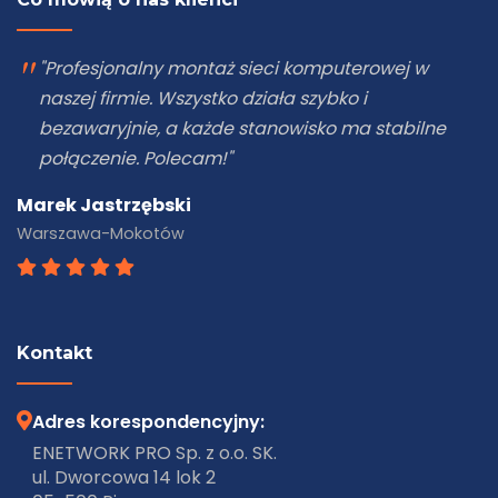
"Profesjonalny montaż sieci komputerowej w
naszej firmie. Wszystko działa szybko i
bezawaryjnie, a każde stanowisko ma stabilne
połączenie. Polecam!"
Marek Jastrzębski
Warszawa-Mokotów
Kontakt
Adres korespondencyjny:
ENETWORK PRO Sp. z o.o. SK.
ul. Dworcowa 14 lok 2