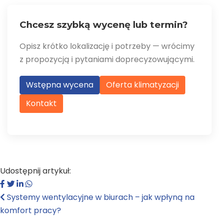
Chcesz szybką wycenę lub termin?
Opisz krótko lokalizację i potrzeby — wrócimy
z propozycją i pytaniami doprecyzowującymi.
Wstępna wycena
Oferta klimatyzacji
Kontakt
Udostępnij artykuł:
Systemy wentylacyjne w biurach – jak wpłyną na
komfort pracy?