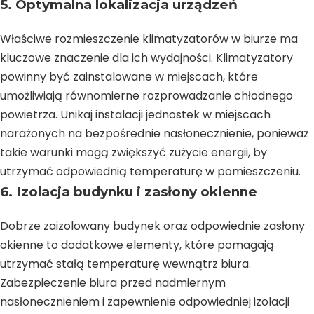
5. Optymalna lokalizacja urządzeń
Właściwe rozmieszczenie klimatyzatorów w biurze ma
kluczowe znaczenie dla ich wydajności. Klimatyzatory
powinny być zainstalowane w miejscach, które
umożliwiają równomierne rozprowadzanie chłodnego
powietrza. Unikaj instalacji jednostek w miejscach
narażonych na bezpośrednie nasłonecznienie, ponieważ
takie warunki mogą zwiększyć zużycie energii, by
utrzymać odpowiednią temperaturę w pomieszczeniu.
6. Izolacja budynku i zasłony okienne
Dobrze zaizolowany budynek oraz odpowiednie zasłony
okienne to dodatkowe elementy, które pomagają
utrzymać stałą temperaturę wewnątrz biura.
Zabezpieczenie biura przed nadmiernym
nasłonecznieniem i zapewnienie odpowiedniej izolacji