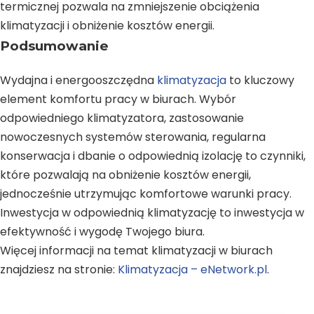
termicznej pozwala na zmniejszenie obciążenia
klimatyzacji i obniżenie kosztów energii.
Podsumowanie
Wydajna i energooszczędna
klimatyzacja
to kluczowy
element komfortu pracy w biurach. Wybór
odpowiedniego klimatyzatora, zastosowanie
nowoczesnych systemów sterowania, regularna
konserwacja i dbanie o odpowiednią izolację to czynniki,
które pozwalają na obniżenie kosztów energii,
jednocześnie utrzymując komfortowe warunki pracy.
Inwestycja w odpowiednią klimatyzację to inwestycja w
efektywność i wygodę Twojego biura.
Więcej informacji na temat klimatyzacji w biurach
znajdziesz na stronie:
Klimatyzacja – eNetwork.pl
.