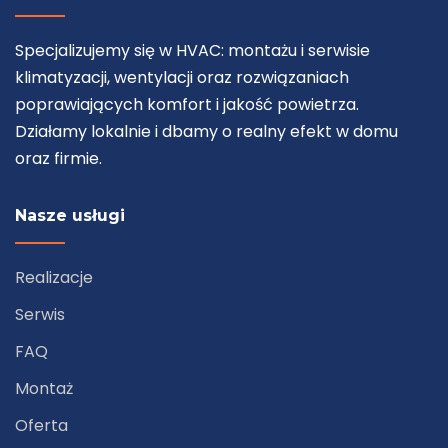
Specjalizujemy się w HVAC: montażu i serwisie
klimatyzacji, wentylacji oraz rozwiązaniach
poprawiających komfort i jakość powietrza.
Działamy lokalnie i dbamy o realny efekt w domu
oraz firmie.
Nasze usługi
Realizacje
Serwis
FAQ
Montaż
Oferta