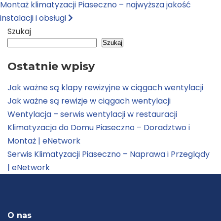
Montaż klimatyzacji Piaseczno – najwyższa jakość
instalacji i obsługi
Szukaj
Szukaj
Ostatnie wpisy
Jak ważne są klapy rewizyjne w ciągach wentylacji
Jak ważne są rewizje w ciągach wentylacji
Wentylacja – serwis wentylacji w restauracji
Klimatyzacja do Domu Piaseczno – Doradztwo i
Montaż | eNetwork
Serwis Klimatyzacji Piaseczno – Naprawa i Przeglądy
| eNetwork
O nas