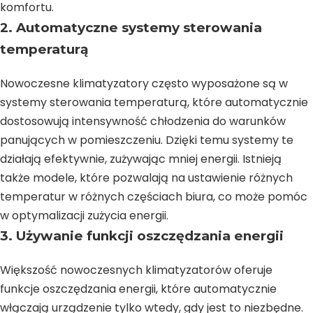
komfortu.
2. Automatyczne systemy sterowania
temperaturą
Nowoczesne klimatyzatory często wyposażone są w
systemy sterowania temperaturą, które automatycznie
dostosowują intensywność chłodzenia do warunków
panujących w pomieszczeniu. Dzięki temu systemy te
działają efektywnie, zużywając mniej energii. Istnieją
także modele, które pozwalają na ustawienie różnych
temperatur w różnych częściach biura, co może pomóc
w optymalizacji zużycia energii.
3. Używanie funkcji oszczędzania energii
Większość nowoczesnych klimatyzatorów oferuje
funkcje oszczędzania energii, które automatycznie
włączają urządzenie tylko wtedy, gdy jest to niezbędne.