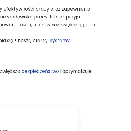
y efektywności pracy oraz zapewnienia
ne środowisko pracy, które sprzyja
owanie biura, ale również zwiększają jego
a się z naszą ofertą:
Systemy
 zwiększa
bezpieczeństwo
i optymalizuje