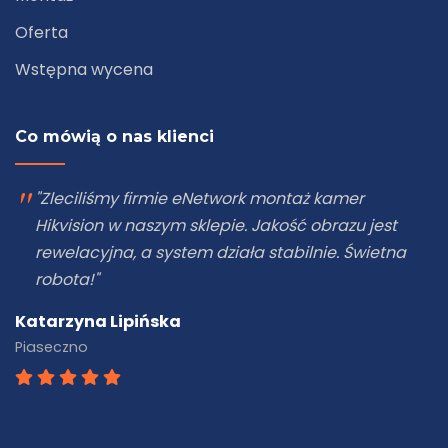
Oferta
Wstępna wycena
Co mówią o nas klienci
"Zleciliśmy firmie eNetwork montaż kamer
Hikvision w naszym sklepie. Jakość obrazu jest
rewelacyjna, a system działa stabilnie. Świetna
robota!"
Katarzyna Lipińska
Piaseczno