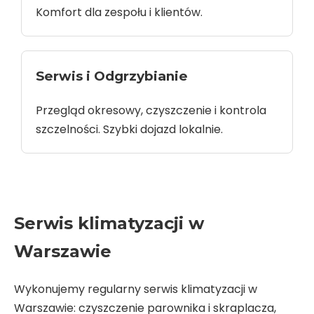
Komfort dla zespołu i klientów.
Serwis i Odgrzybianie
Przegląd okresowy, czyszczenie i kontrola
szczelności. Szybki dojazd lokalnie.
Serwis klimatyzacji w
Warszawie
Wykonujemy regularny serwis klimatyzacji w
Warszawie: czyszczenie parownika i skraplacza,