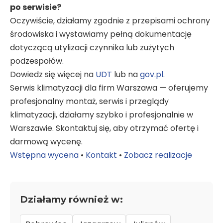
po serwisie?
Oczywiście, działamy zgodnie z przepisami ochrony
środowiska i wystawiamy pełną dokumentację
dotyczącą utylizacji czynnika lub zużytych
podzespołów.
Dowiedz się więcej na
UDT
lub na
gov.pl
.
Serwis klimatyzacji dla firm Warszawa — oferujemy
profesjonalny montaż, serwis i przeglądy
klimatyzacji, działamy szybko i profesjonalnie w
Warszawie. Skontaktuj się, aby otrzymać ofertę i
darmową wycenę.
Wstępna wycena
•
Kontakt
•
Zobacz realizacje
Działamy również w: