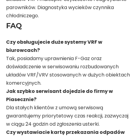
parowników. Diagnostyka wycieków czynnika
chłodniczego.
FAQ
Czy obsługujecie duże systemy VRF w
biurowcach?
Tak, posiadamy uprawnienia F-Gaz oraz
doświadczenie w serwisowaniu rozbudowanych
układów VRF/VRV stosowanych w dużych obiektach
komercyjnych.
Jak szybko serwisant dojedzie do firmy w
Piasecznie?
Dla stałych klientów z umową serwisową
gwarantujemy priorytetowy czas reakcji, zazwyczaj
w ciągu 24 godzin od zgłoszenia usterki.
Czy wystawiacie kartę przekazania odpadów