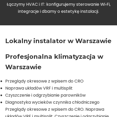
Łączymy HVAC i IT: konfigurujemy sterowanie Wi‑Fi,
integracje i dbamy o estetykę instalacji.
Lokalny instalator w Warszawie
Profesjonalna klimatyzacja w
Warszawie
Przeglądy okresowe z wpisem do CRO
Naprawa układów VRF i multisplit
Czyszczenie i odgrzybianie parowników
Diagnostyka wycieków czynnika chłodniczego
Przeglądy okresowe z wpisem do CRO. Naprawa
układów VRF i multisplit. Czyszczenie i odgrzybianie