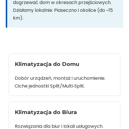
dogrzewać dom w okresach przejściowych.
Działamy lokalnie: Piaseczno i okolice (do ~15
km).
Klimatyzacja do Domu
Dobór urządzeń, montaż i uruchomienie.
Ciche jednostki Split/Multi‑Split.
Klimatyzacja do Biura
Rozwiązania dla biur i lokali usługowych.