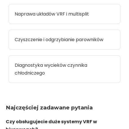
Naprawa układów VRF i multisplit
Czyszczenie i odgrzybianie parowników
Diagnostyka wycieków czynnika
chłodniczego
Najczęściej zadawane pytania
Czy obsługujecie duże systemy VRF w