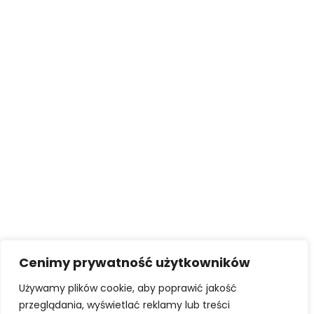
Cenimy prywatność użytkowników
Używamy plików cookie, aby poprawić jakość
przeglądania, wyświetlać reklamy lub treści