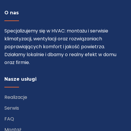
O nas
Specjalizujemy się w HVAC: montażu i serwisie
klimatyzacji, wentylacji oraz rozwiązaniach
poprawiających komfort i jakość powietrza.
Działamy lokalnie i dbamy o realny efekt w domu
oraz firmie.
Nasze usługi
Realizacje
Serwis
FAQ
Montaż