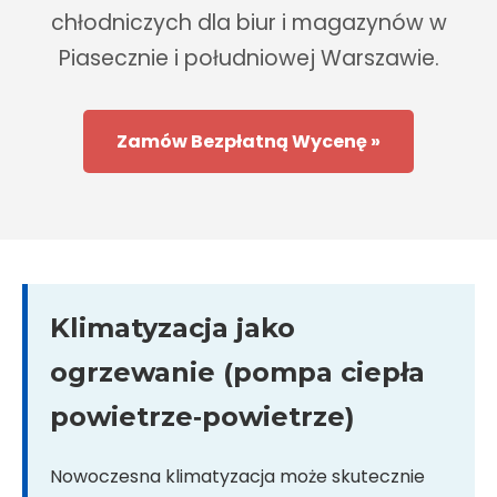
chłodniczych dla biur i magazynów w
Piasecznie i południowej Warszawie.
Zamów Bezpłatną Wycenę »
Klimatyzacja jako
ogrzewanie (pompa ciepła
powietrze‑powietrze)
Nowoczesna klimatyzacja może skutecznie