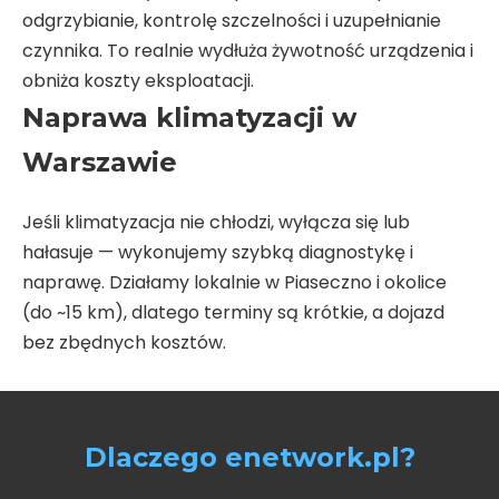
odgrzybianie, kontrolę szczelności i uzupełnianie
czynnika. To realnie wydłuża żywotność urządzenia i
obniża koszty eksploatacji.
Naprawa klimatyzacji w
Warszawie
Jeśli klimatyzacja nie chłodzi, wyłącza się lub
hałasuje — wykonujemy szybką diagnostykę i
naprawę. Działamy lokalnie w Piaseczno i okolice
(do ~15 km), dlatego terminy są krótkie, a dojazd
bez zbędnych kosztów.
Dlaczego enetwork.pl?