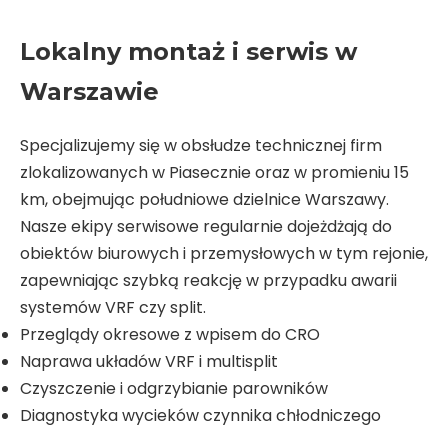
Lokalny montaż i serwis w
Warszawie
Specjalizujemy się w obsłudze technicznej firm
zlokalizowanych w Piasecznie oraz w promieniu 15
km, obejmując południowe dzielnice Warszawy.
Nasze ekipy serwisowe regularnie dojeżdżają do
obiektów biurowych i przemysłowych w tym rejonie,
zapewniając szybką reakcję w przypadku awarii
systemów VRF czy split.
Przeglądy okresowe z wpisem do CRO
Naprawa układów VRF i multisplit
Czyszczenie i odgrzybianie parowników
Diagnostyka wycieków czynnika chłodniczego