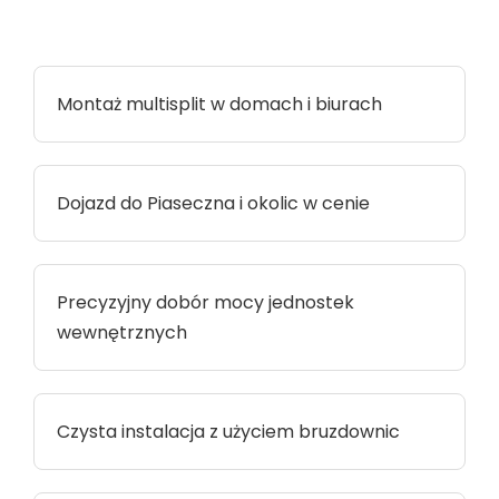
Montaż multisplit w domach i biurach
Dojazd do Piaseczna i okolic w cenie
Precyzyjny dobór mocy jednostek
wewnętrznych
Czysta instalacja z użyciem bruzdownic