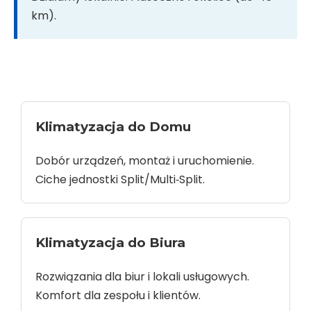
km).
Klimatyzacja do Domu
Dobór urządzeń, montaż i uruchomienie.
Ciche jednostki Split/Multi‑Split.
Klimatyzacja do Biura
Rozwiązania dla biur i lokali usługowych.
Komfort dla zespołu i klientów.