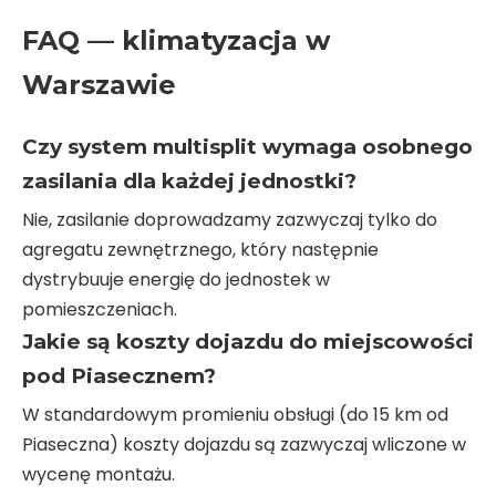
FAQ — klimatyzacja w
Warszawie
Czy system multisplit wymaga osobnego
zasilania dla każdej jednostki?
Nie, zasilanie doprowadzamy zazwyczaj tylko do
agregatu zewnętrznego, który następnie
dystrybuuje energię do jednostek w
pomieszczeniach.
Jakie są koszty dojazdu do miejscowości
pod Piasecznem?
W standardowym promieniu obsługi (do 15 km od
Piaseczna) koszty dojazdu są zazwyczaj wliczone w
wycenę montażu.