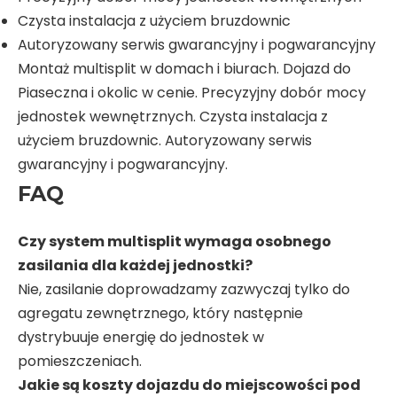
Czysta instalacja z użyciem bruzdownic
Autoryzowany serwis gwarancyjny i pogwarancyjny
Montaż multisplit w domach i biurach. Dojazd do
Piaseczna i okolic w cenie. Precyzyjny dobór mocy
jednostek wewnętrznych. Czysta instalacja z
użyciem bruzdownic. Autoryzowany serwis
gwarancyjny i pogwarancyjny.
FAQ
Czy system multisplit wymaga osobnego
zasilania dla każdej jednostki?
Nie, zasilanie doprowadzamy zazwyczaj tylko do
agregatu zewnętrznego, który następnie
dystrybuuje energię do jednostek w
pomieszczeniach.
Jakie są koszty dojazdu do miejscowości pod