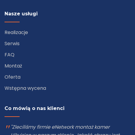
Nasze usługi
Realizacje
Serwis
FAQ
Montaż
Oferta
Wstępna wycena
Co mówią o nas klienci
"Zleciliśmy firmie eNetwork montaż kamer