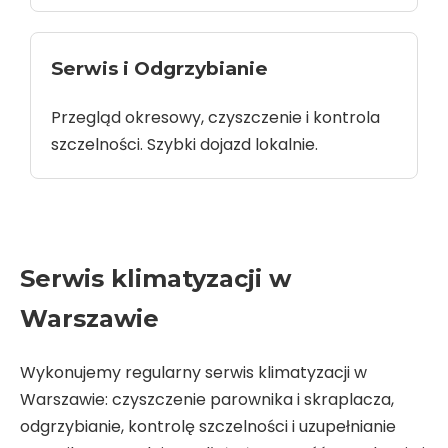
Serwis i Odgrzybianie
Przegląd okresowy, czyszczenie i kontrola
szczelności. Szybki dojazd lokalnie.
Serwis klimatyzacji w
Warszawie
Wykonujemy regularny serwis klimatyzacji w
Warszawie: czyszczenie parownika i skraplacza,
odgrzybianie, kontrolę szczelności i uzupełnianie