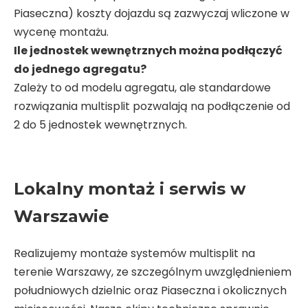
Piaseczna) koszty dojazdu są zazwyczaj wliczone w
wycenę montażu.
Ile jednostek wewnętrznych można podłączyć
do jednego agregatu?
Zależy to od modelu agregatu, ale standardowe
rozwiązania multisplit pozwalają na podłączenie od
2 do 5 jednostek wewnętrznych.
Lokalny montaż i serwis w
Warszawie
Realizujemy montaże systemów multisplit na
terenie Warszawy, ze szczególnym uwzględnieniem
południowych dzielnic oraz Piaseczna i okolicznych