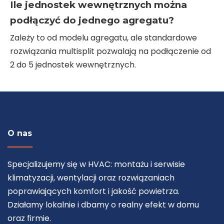
Ile jednostek wewnętrznych można
podłączyć do jednego agregatu?
Zależy to od modelu agregatu, ale standardowe
rozwiązania multisplit pozwalają na podłączenie od
2 do 5 jednostek wewnętrznych.
O nas
Specjalizujemy się w HVAC: montażu i serwisie
klimatyzacji, wentylacji oraz rozwiązaniach
poprawiających komfort i jakość powietrza.
Działamy lokalnie i dbamy o realny efekt w domu
oraz firmie.