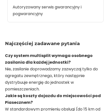
Autoryzowany serwis gwarancyjny i
pogwarancyjny
Najczęściej zadawane pytania
Czy system multisplit wymaga osobnego
zasilania dla każdej jednostki?
Nie, zasilanie doprowadzamy zazwyczaj tylko do
agregatu zewnętrznego, który następnie
dystrybuuje energię do jednostek w
pomieszczeniach.
Jakie są koszty dojazdu do miejscowości pod
Piasecznem?
W standardowym promieniu obsługi (do 15 km od