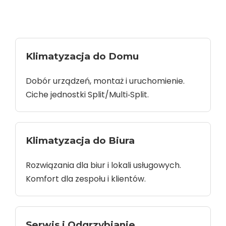
Klimatyzacja do Domu
Dobór urządzeń, montaż i uruchomienie.
Ciche jednostki Split/Multi‑Split.
Klimatyzacja do Biura
Rozwiązania dla biur i lokali usługowych.
Komfort dla zespołu i klientów.
Serwis i Odgrzybianie