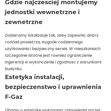
Gdzie najczesciej montujemy
jednostki wewnetrzne i
zewnetrzne
Dobieramy lokalizacje tak, zeby zapewnic dobry
rozklad powietrza, wygode codziennego
uzytkowania i bezpieczny serwis. W mieszkaniach
szczegolnie istotne jest rowniez ograniczenie
ingerencji w wykonczenie i zgodnosc z warunkami
budynku.
Estetyka instalacji,
bezpieczenstwo i uprawnienia
F-Gaz
Dbamy o estetyke wykonania, odpowiedni sprzet