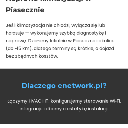
Piasecznie
Jeśli klimatyzacja nie chłodzi, wyłącza się lub
hałasuje — wykonujemy szybką diagnostykę i
naprawę. Działamy lokalnie w Piaseczno i okolice
(do ~15 km), dlatego terminy są krótkie, a dojazd
bez zbędnych kosztów.
Dlaczego enetwork.pl?
Łączymy HVAC i IT: konfigurujemy sterowanie Wi‑Fi,
integracje i dbamy o estetykę instalacji.