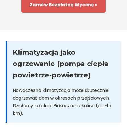
Zamów Bezpłatną Wycenę »
Klimatyzacja jako
ogrzewanie (pompa ciepła
powietrze‑powietrze)
Nowoczesna klimatyzacja może skutecznie
dogrzewać dom w okresach przejściowych.
Działamy lokalnie: Piaseczno i okolice (do ~15
km).