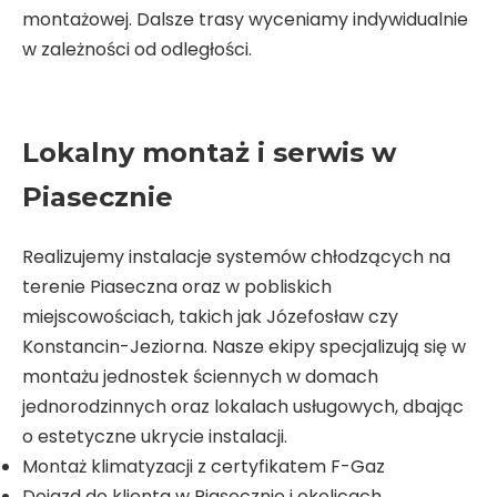
montażowej. Dalsze trasy wyceniamy indywidualnie
w zależności od odległości.
Lokalny montaż i serwis w
Piasecznie
Realizujemy instalacje systemów chłodzących na
terenie Piaseczna oraz w pobliskich
miejscowościach, takich jak Józefosław czy
Konstancin-Jeziorna. Nasze ekipy specjalizują się w
montażu jednostek ściennych w domach
jednorodzinnych oraz lokalach usługowych, dbając
o estetyczne ukrycie instalacji.
Montaż klimatyzacji z certyfikatem F-Gaz
Dojazd do klienta w Piasecznie i okolicach