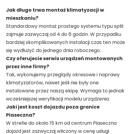
Jak długo trwa montaż klimatyzacji w
mieszkaniu?
Standardowy montaż prostego systemu typu split
zajmuje zazwyczaj od 4 do 6 godzin. W przypadku
bardziej skomplikowanych instalacji czas ten może
się wydłużyć do jednego dnia roboczego.
Czy oferujecie serwis urządzeń montowanych
przez inne firmy?
Tak, wykonujemy przeglądy okresowe i naprawy
klimatyzatorów, nawet jeśli nie były one
instalowane przez naszą ekipę. Wymaga to jednak
wcześniejszej weryfikacji modelu urządzenia.
Jaki jest koszt dojazdu poza granice
Piaseczna?
W strefie do około 15 km od centrum Piaseczna
dojazd jest zazwyczaj wliczony w cenę usługi