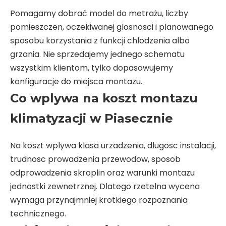
Pomagamy dobrać model do metrażu, liczby
pomieszczen, oczekiwanej glosnosci i planowanego
sposobu korzystania z funkcji chlodzenia albo
grzania. Nie sprzedajemy jednego schematu
wszystkim klientom, tylko dopasowujemy
konfiguracje do miejsca montazu.
Co wplywa na koszt montazu
klimatyzacji w Piasecznie
Na koszt wplywa klasa urzadzenia, dlugosc instalacji,
trudnosc prowadzenia przewodow, sposob
odprowadzenia skroplin oraz warunki montazu
jednostki zewnetrznej. Dlatego rzetelna wycena
wymaga przynajmniej krotkiego rozpoznania
technicznego.