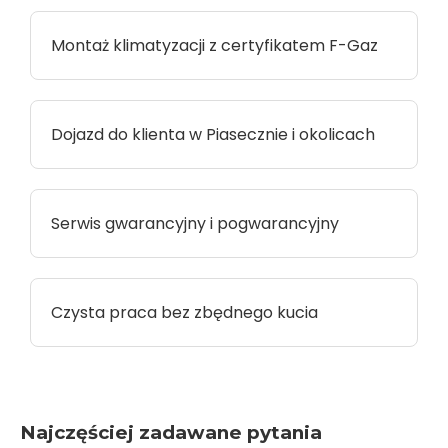
Montaż klimatyzacji z certyfikatem F-Gaz
Dojazd do klienta w Piasecznie i okolicach
Serwis gwarancyjny i pogwarancyjny
Czysta praca bez zbędnego kucia
Najczęściej zadawane pytania