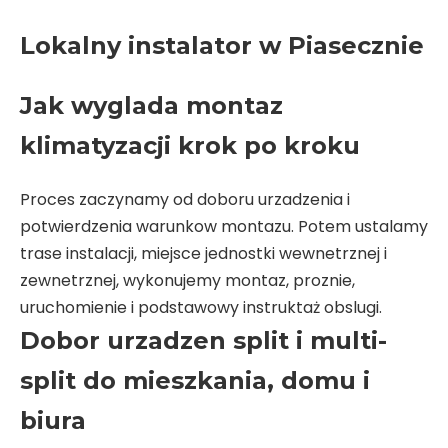
Lokalny instalator w Piasecznie
Jak wyglada montaz
klimatyzacji krok po kroku
Proces zaczynamy od doboru urzadzenia i
potwierdzenia warunkow montazu. Potem ustalamy
trase instalacji, miejsce jednostki wewnetrznej i
zewnetrznej, wykonujemy montaz, proznie,
uruchomienie i podstawowy instruktaż obslugi.
Dobor urzadzen split i multi-
split do mieszkania, domu i
biura