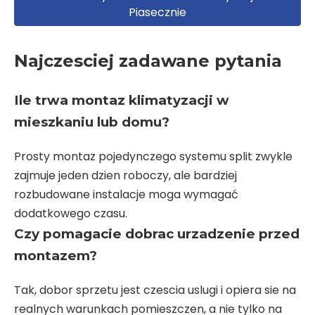
Piasecznie
Najczesciej zadawane pytania
Ile trwa montaz klimatyzacji w
mieszkaniu lub domu?
Prosty montaz pojedynczego systemu split zwykle
zajmuje jeden dzien roboczy, ale bardziej
rozbudowane instalacje moga wymagać
dodatkowego czasu.
Czy pomagacie dobrac urzadzenie przed
montazem?
Tak, dobor sprzetu jest czescia uslugi i opiera sie na
realnych warunkach pomieszczen, a nie tylko na