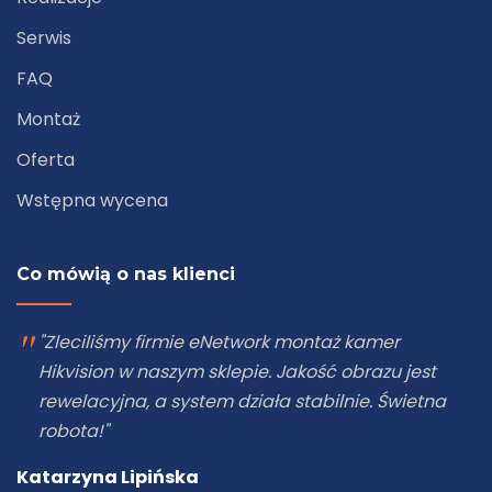
Serwis
FAQ
Montaż
Oferta
Wstępna wycena
Co mówią o nas klienci
"Zleciliśmy firmie eNetwork montaż kamer
Hikvision w naszym sklepie. Jakość obrazu jest
rewelacyjna, a system działa stabilnie. Świetna
robota!"
Katarzyna Lipińska