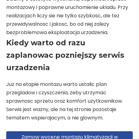
montazowy i poprawne uruchomienie ukladu. Przy
realizacjach liczy sie nie tylko szybkosc, ale tez
przewidywalnosc i jakosc, bo od niej zalezy
bezproblemowa eksploatacja urzadzenia.
Kiedy warto od razu
zaplanowac pozniejszy serwis
urzadzenia
Juz na etapie montazu warto ustalic plan
przegladow i czyszczenia, zeby utrzymac
sprawnosc sprzetu oraz komfort uzytkownikow.
Serwis jest wazny, ale na tej stronie pozostaje
tematem wspierajacym, a nie glownym.
Zamow wycene montazu klimatyzacji w