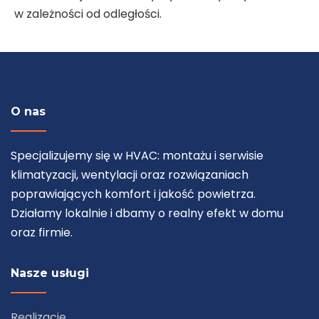
w zależności od odległości.
O nas
Specjalizujemy się w HVAC: montażu i serwisie
klimatyzacji, wentylacji oraz rozwiązaniach
poprawiających komfort i jakość powietrza.
Działamy lokalnie i dbamy o realny efekt w domu
oraz firmie.
Nasze usługi
Realizacje