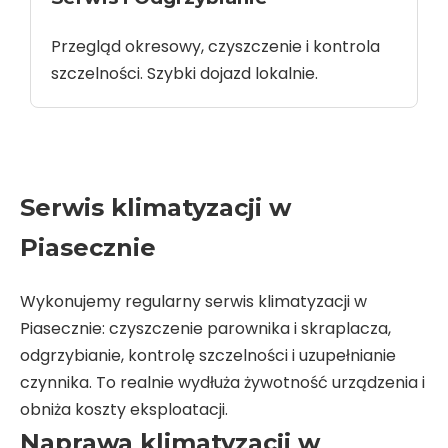
Przegląd okresowy, czyszczenie i kontrola
szczelności. Szybki dojazd lokalnie.
Serwis klimatyzacji w
Piasecznie
Wykonujemy regularny serwis klimatyzacji w
Piasecznie: czyszczenie parownika i skraplacza,
odgrzybianie, kontrolę szczelności i uzupełnianie
czynnika. To realnie wydłuża żywotność urządzenia i
obniża koszty eksploatacji.
Naprawa klimatyzacji w