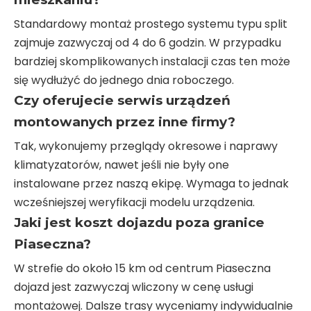
Standardowy montaż prostego systemu typu split
zajmuje zazwyczaj od 4 do 6 godzin. W przypadku
bardziej skomplikowanych instalacji czas ten może
się wydłużyć do jednego dnia roboczego.
Czy oferujecie serwis urządzeń
montowanych przez inne firmy?
Tak, wykonujemy przeglądy okresowe i naprawy
klimatyzatorów, nawet jeśli nie były one
instalowane przez naszą ekipę. Wymaga to jednak
wcześniejszej weryfikacji modelu urządzenia.
Jaki jest koszt dojazdu poza granice
Piaseczna?
W strefie do około 15 km od centrum Piaseczna
dojazd jest zazwyczaj wliczony w cenę usługi
montażowej. Dalsze trasy wyceniamy indywidualnie