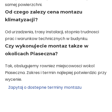
samej powierzchni.
Od czego zalezy cena montazu
klimatyzacji?
Od urzadzenia, trasy instalacji, stopnia trudnosci
prac i warunkow technicznych w budynku.
Czy wykonujecie montaz takze w
okolicach Piaseczna?
Tak, obslugujemy rowniez miejscowosci wokol
Piaseczna. Zakres i termin najlepiej potwierdzic przy
wycenie.
Zapytaj o dostepne terminy montazu